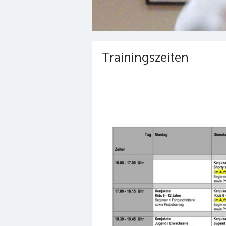
Trainingszeiten