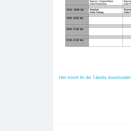
Hier könnt ihr die Tabelle downloade