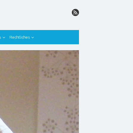
s
Rechtliches