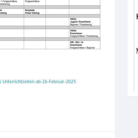
n: Unterrichtzeiten-ab-26-Februar-2025